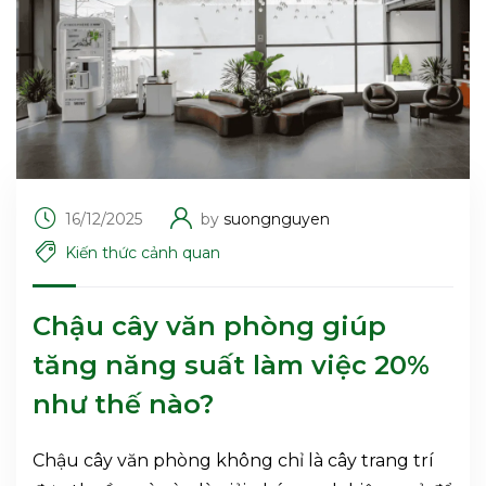
16/12/2025
by
suongnguyen
Kiến thức cảnh quan
Chậu cây văn phòng giúp
tăng năng suất làm việc 20%
như thế nào?
Chậu cây văn phòng không chỉ là cây trang trí