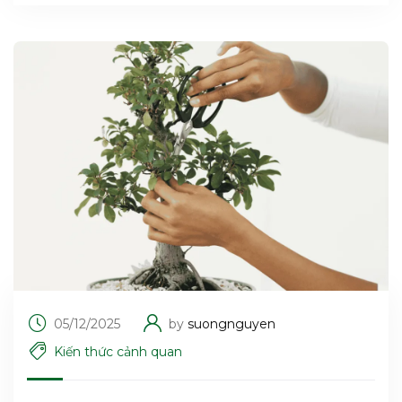
05/12/2025
by
suongnguyen
Kiến thức cảnh quan