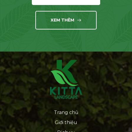
XEM THÊM
Trang chủ
Giới thiệu