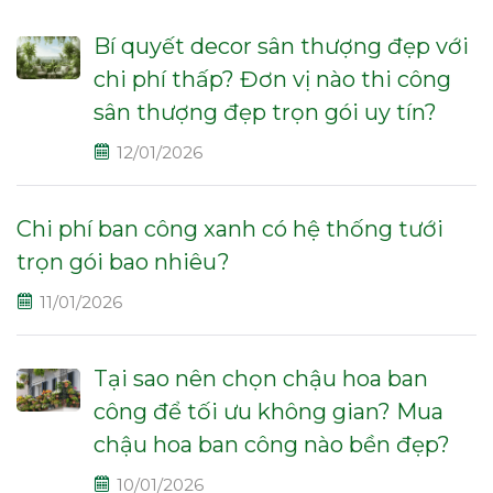
Bí quyết decor sân thượng đẹp với
chi phí thấp? Đơn vị nào thi công
sân thượng đẹp trọn gói uy tín?
12/01/2026
Chi phí ban công xanh có hệ thống tưới
trọn gói bao nhiêu?
11/01/2026
Tại sao nên chọn chậu hoa ban
công để tối ưu không gian? Mua
chậu hoa ban công nào bền đẹp?
10/01/2026