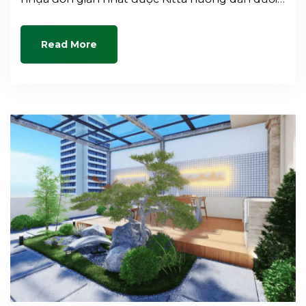
Read More