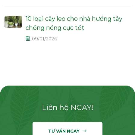
10 loại cây leo cho nhà hướng tây
chống nóng cực tốt
09/01/2026
Liên hệ NGAY!
TƯ VẤN NGAY