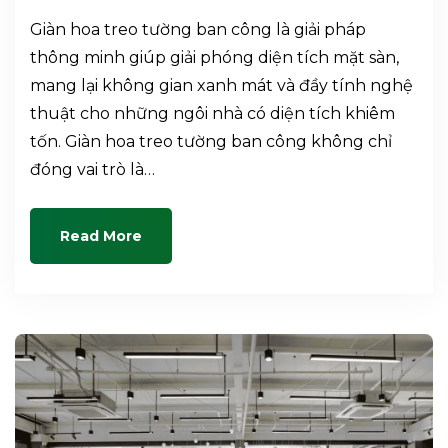
Giàn hoa treo tường ban công là giải pháp
thông minh giúp giải phóng diện tích mặt sàn,
mang lại không gian xanh mát và đầy tính nghệ
thuật cho những ngôi nhà có diện tích khiêm
tốn. Giàn hoa treo tường ban công không chỉ
đóng vai trò là…
Read More