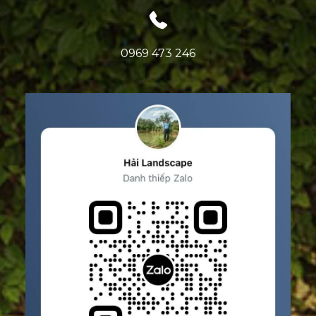
0969 473 246