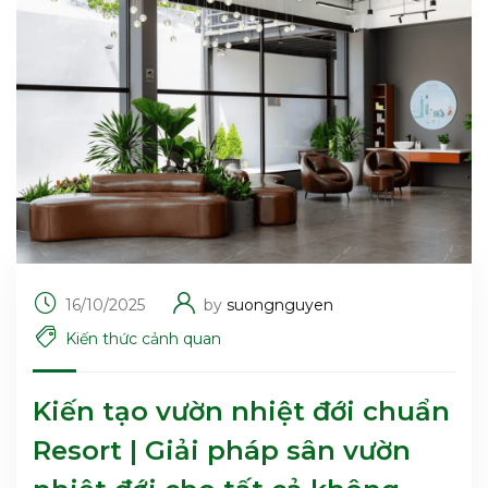
16/10/2025
by
suongnguyen
Kiến thức cảnh quan
Kiến tạo vườn nhiệt đới chuẩn
Resort | Giải pháp sân vườn